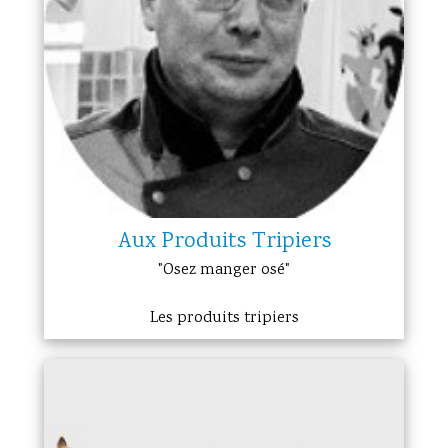
Aux Produits Tripiers
"Osez manger osé"
Les produits tripiers